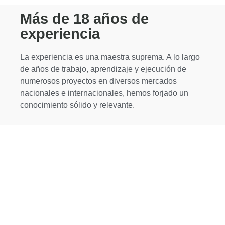
Más de 18 años de
experiencia
La experiencia es una maestra suprema. A lo largo
de años de trabajo, aprendizaje y ejecución de
numerosos proyectos en diversos mercados
nacionales e internacionales, hemos forjado un
conocimiento sólido y relevante.