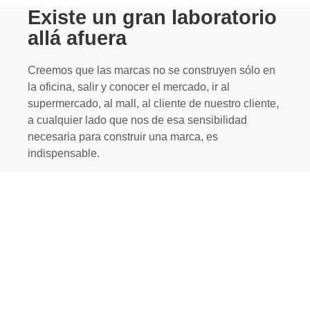
Existe un gran laboratorio
allá afuera
Creemos que las marcas no se construyen sólo en
la oficina, salir y conocer el mercado, ir al
supermercado, al mall, al cliente de nuestro cliente,
a cualquier lado que nos de esa sensibilidad
necesaria para construir una marca, es
indispensable.