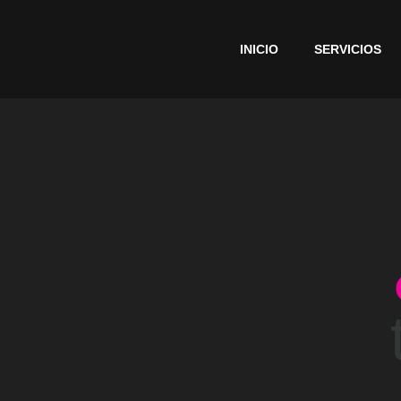
INICIO
SERVICIOS