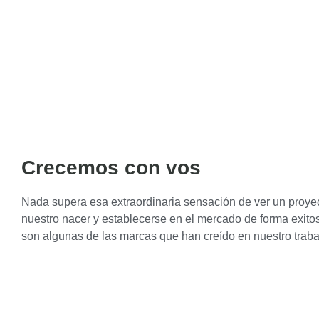
Crecemos con vos
Nada supera esa extraordinaria sensación de ver un proye
nuestro nacer y establecerse en el mercado de forma exito
son algunas de las marcas que han creído en nuestro traba